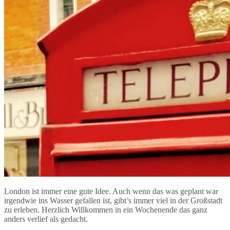
London ist immer eine gute Idee. Auch wenn das was geplant war
irgendwie ins Wasser gefallen ist, gibt’s immer viel in der Großstadt
zu erleben. Herzlich Willkommen in ein Wochenende das ganz
anders verlief als gedacht.