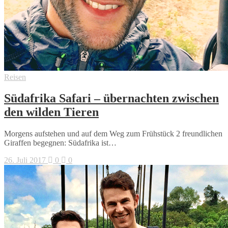
Reisen
Südafrika Safari – übernachten zwischen
den wilden Tieren
Morgens aufstehen und auf dem Weg zum Frühstück 2 freundlichen
Giraffen begegnen: Südafrika ist…
26. Juli 2017
0
0