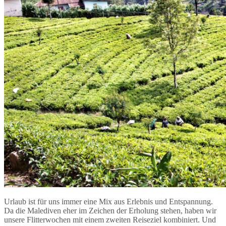
Urlaub ist für uns immer eine Mix aus Erlebnis und Entspannung.
Da die Malediven eher im Zeichen der Erholung stehen, haben wir
unsere Flitterwochen mit einem zweiten Reiseziel kombiniert. Und