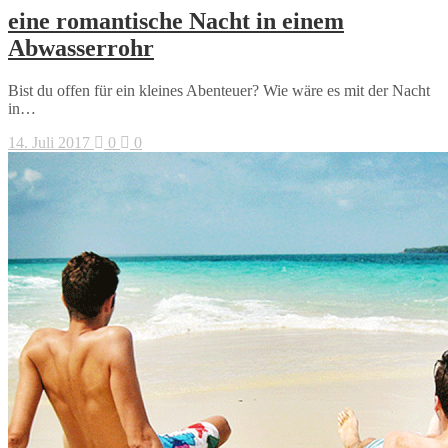
eine romantische Nacht in einem
Abwasserrohr
Bist du offen für ein kleines Abenteuer? Wie wäre es mit der Nacht
in…
14. Juli 2017
0
0