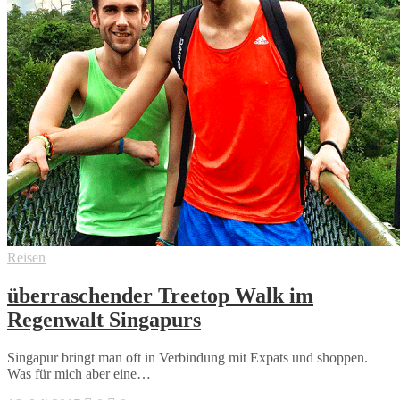
Reisen
überraschender Treetop Walk im
Regenwalt Singapurs
Singapur bringt man oft in Verbindung mit Expats und shoppen.
Was für mich aber eine…