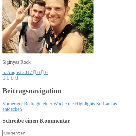
Sigiriyas Rock
5. August 2017
0
0
Beitragsnavigation
Vorheriger Beitrag
in einer Woche die Highlights Sri Lankas
entdecken
Schreibe einen Kommentar