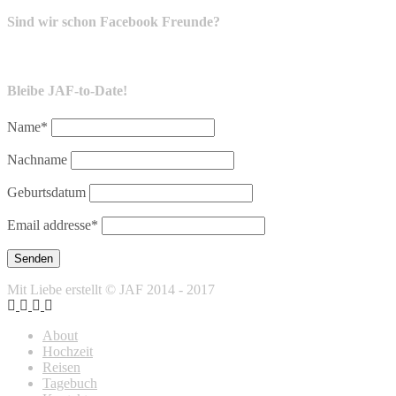
Sind wir schon Facebook Freunde?
Bleibe JAF-to-Date!
Name*
Nachname
Geburtsdatum
Email addresse*
Mit Liebe erstellt © JAF 2014 - 2017
About
Hochzeit
Reisen
Tagebuch