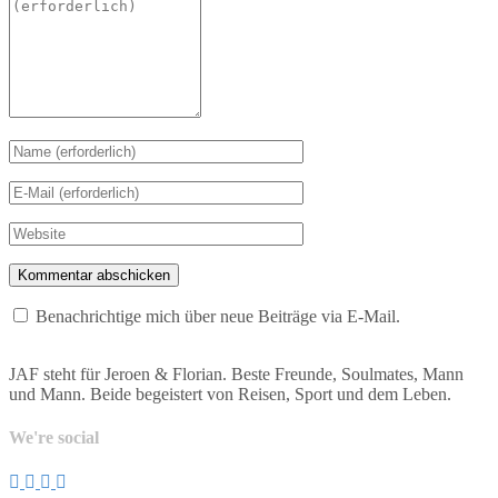
Benachrichtige mich über neue Beiträge via E-Mail.
JAF steht für Jeroen & Florian. Beste Freunde, Soulmates, Mann
und Mann. Beide begeistert von Reisen, Sport und dem Leben.
We're social